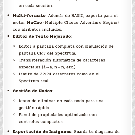
en cada sección.
Multi-formato
: Además de BASIC, exporta para el
motor
MuCho
(Multiple Choice Adventure Engine)
con atributos incluidos.
Editor de Texto Mejorado
:
Editor a pantalla completa con simulación de
pantalla CRT del Spectrum.
Transliteración automática de caracteres
especiales (á→a, ñ→n, etc.).
Límite de 32×24 caracteres como en el
Spectrum real.
Gestión de Nodos
:
Icono de eliminar en cada nodo para una
gestión rápida.
Panel de propiedades optimizado con
controles compactos.
Exportación de Imágenes
: Guarda tu diagrama de