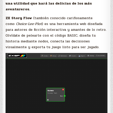
una utilidad que hará las delicias de los más
aventureros.
ZX Story Flow
(también conocido cariñosamente
como
Choice-Lee-Plot
) es una herramienta web diseñada
para autores de ficción interactiva y amantes de lo retro.
Olvídate de pelearte con el código BASIC; diseña tu
historia mediante nodos, conecta las decisiones
visualmente y exporta tu juego listo para ser jugado.