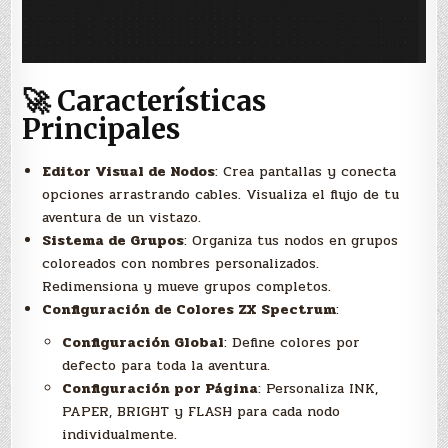
🚀 Características
Principales
Editor Visual de Nodos
: Crea pantallas y conecta
opciones arrastrando cables. Visualiza el flujo de tu
aventura de un vistazo.
Sistema de Grupos
: Organiza tus nodos en grupos
coloreados con nombres personalizados.
Redimensiona y mueve grupos completos.
Configuración de Colores ZX Spectrum
:
Configuración Global
: Define colores por
defecto para toda la aventura.
Configuración por Página
: Personaliza INK,
PAPER, BRIGHT y FLASH para cada nodo
individualmente.