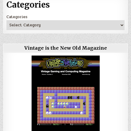
Categories
Categories
Vintage is the New Old Magazine