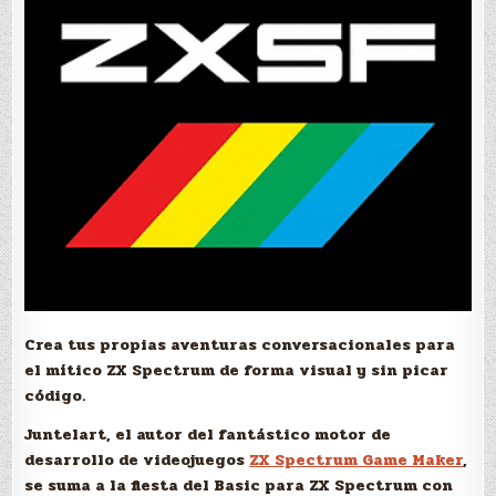
Crea tus propias aventuras conversacionales para
el mítico ZX Spectrum de forma visual y sin picar
código.
Juntelart, el autor del fantástico motor de
desarrollo de videojuegos
ZX Spectrum Game Maker
,
se suma a la fiesta del Basic para ZX Spectrum con