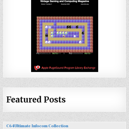
Featured Posts
C64Ultimate Infocom Collection