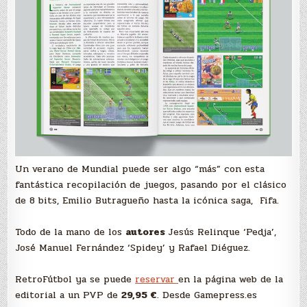
Un verano de Mundial puede ser algo “más” con esta
fantástica recopilación de juegos, pasando por el clásico
de 8 bits, Emilio Butragueño hasta la icónica saga, Fifa.
Todo de la mano de los
autores
Jesús Relinque ‘Pedja’,
José Manuel Fernández ‘Spidey’ y Rafael Diéguez.
RetroFútbol ya se puede
reservar
en la página web de la
editorial a un PVP de
29,95 €
. Desde Gamepress.es