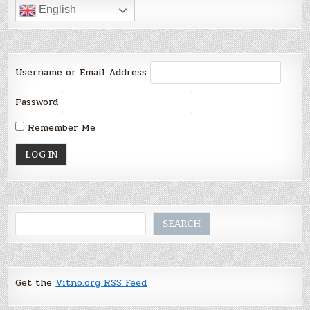
English
Username or Email Address
Password
Remember Me
Search
SEARCH
Get the
Vitno.org RSS Feed