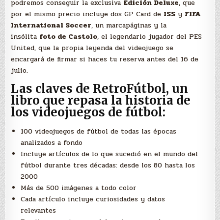
podremos conseguir la exclusiva
Edición Deluxe
, que
por el mismo precio incluye dos GP Card de
ISS
y
FIFA
International Soccer
, un marcapáginas y la
insólita
foto de Castolo
, el legendario jugador del PES
United, que la propia leyenda del videojuego se
encargará de firmar si haces tu reserva antes del 16 de
julio.
Las claves de RetroFútbol, un
libro que repasa la historia de
los videojuegos de fútbol:
100 videojuegos de fútbol de todas las épocas
analizados a fondo
Incluye artículos de lo que sucedió en el mundo del
fútbol durante tres décadas: desde los 80 hasta los
2000
Más de 500 imágenes a todo color
Cada artículo incluye curiosidades y datos
relevantes