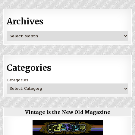
Archives
Archives
Categories
Categories
Vintage is the New Old Magazine