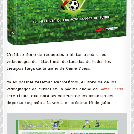
Un libro lleno de recuerdos e historia sobre los
videojuegos de fútbol más destacados de todos los
tiempos llega de la mano de Game Press
Ya es posible reservar RetroFútbol, el libro de de los
videojuegos de fútbol en la página oficial de
Game Press
.
Este título, que hará las delicias de los amantes del
deporte rey, sale a la venta el próximo 16 de julio.